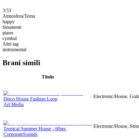
3:53
Atmosfera/Tema
happy
Strumenti
piano
cymbal
Altri tag
instrumental
Brani simili
Titolo
Electronic/House, Guit
Disco House Fashion Loop
Art Media
Electronic/House, Str
Tropical Summer House - 60sec
CorporateSounds