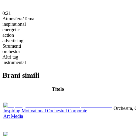
0:21
Atmosfera/Tema
inspirational
energetic
action
advertising
Strumenti
orchestra
Altri tag
instrumental
Brani simili
Titolo
Orchestra, 
Inspiring Motivational Orchestral Corporate
Art Media