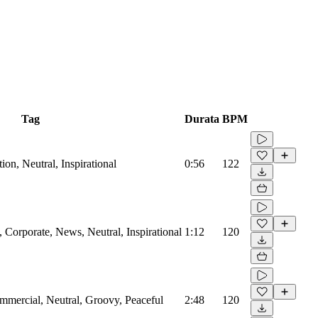
Tag
Durata
BPM
on, Neutral, Inspirational
0:56
122
Corporate, News, Neutral, Inspirational
1:12
120
mmercial, Neutral, Groovy, Peaceful
2:48
120