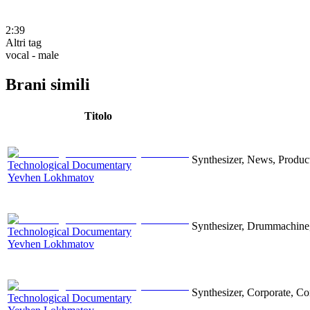
2:39
Altri tag
vocal - male
Brani simili
Titolo
Synthesizer, News, Producti
Technological Documentary
Yevhen Lokhmatov
Synthesizer, Drummachine, 
Technological Documentary
Yevhen Lokhmatov
Synthesizer, Corporate, Co
Technological Documentary