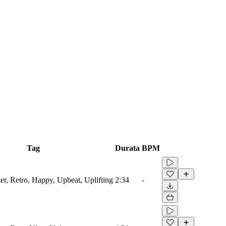
Tag
Durata
BPM
er, Retro, Happy, Upbeat, Uplifting
2:34
-