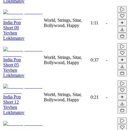
Lokhmatov
World, Strings, Sitar,
India Pop
1:11
-
Bollywood, Happy
Short 09
Yevhen
Lokhmatov
World, Strings, Sitar,
India Pop
0:37
-
Bollywood, Happy
Short 05
Yevhen
Lokhmatov
World, Strings, Sitar,
India Pop
0:21
-
Bollywood, Happy
Short 12
Yevhen
Lokhmatov