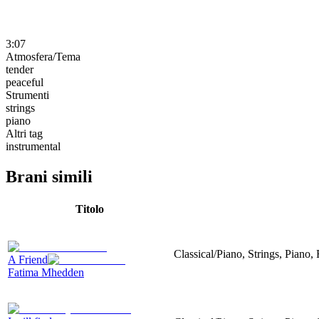
3:07
Atmosfera/Tema
tender
peaceful
Strumenti
strings
piano
Altri tag
instrumental
Brani simili
Titolo
Classical/Piano, Strings, Piano,
A Friend
Fatima Mhedden