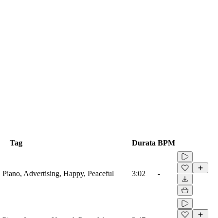
Tag
Durata
BPM
 Piano, Advertising, Happy, Peaceful
3:02
-