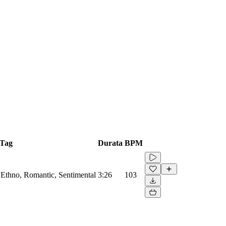
Tag
Durata
BPM
, Ethno, Romantic, Sentimental
3:26
103