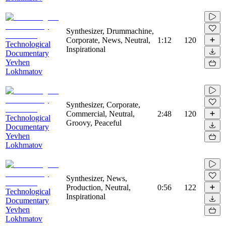
Synthesizer, Drummachine,
Corporate, News, Neutral,
1:12
120
Technological
Inspirational
Documentary
Yevhen
Lokhmatov
Synthesizer, Corporate,
Commercial, Neutral,
2:48
120
Technological
Groovy, Peaceful
Documentary
Yevhen
Lokhmatov
Synthesizer, News,
Production, Neutral,
0:56
122
Technological
Inspirational
Documentary
Yevhen
Lokhmatov