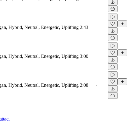
gan, Hybrid, Neutral, Energetic, Uplifting
2:43
-
gan, Hybrid, Neutral, Energetic, Uplifting
3:00
-
gan, Hybrid, Neutral, Energetic, Uplifting
2:08
-
ttaci