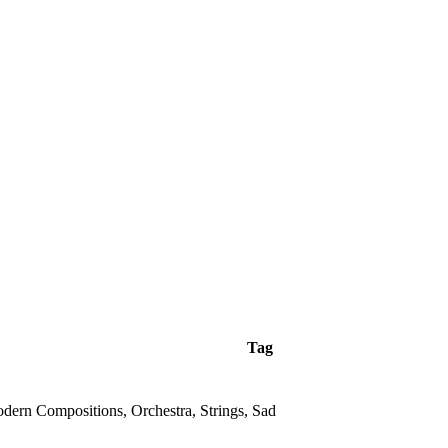
Tag
odern Compositions, Orchestra, Strings, Sad