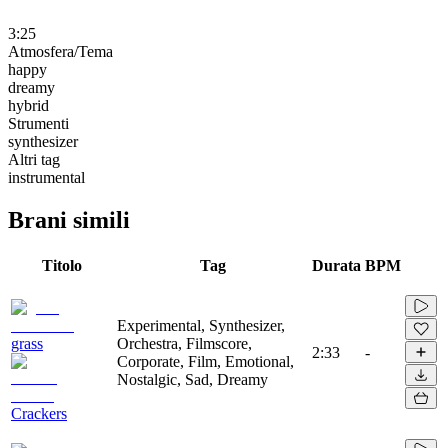
3:25
Atmosfera/Tema
happy
dreamy
hybrid
Strumenti
synthesizer
Altri tag
instrumental
Brani simili
Titolo
Tag
Durata
BPM
Experimental, Synthesizer,
grass
Orchestra, Filmscore,
2:33
-
Corporate, Film, Emotional,
Nostalgic, Sad, Dreamy
Crackers