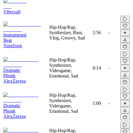
Vibecraft
Hip-Hop/Rap,
Synthesizer, Bass,
2:56
-
Instrumental
Vlog, Groovy, Sad
Beat
YuraSoop
Hip-Hop/Rap,
Synthesizer,
0:14
-
Dramatic
Videogame,
Phonk
Emotional, Sad
AlexZavesa
Hip-Hop/Rap,
Synthesizer,
1:00
-
Dramatic
Videogame,
Phonk
Emotional, Sad
AlexZavesa
Hip-Hop/Rap,