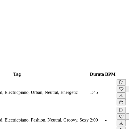
Tag
Durata
BPM
, Electricpiano, Urban, Neutral, Energetic
1:45
-
, Electricpiano, Fashion, Neutral, Groovy, Sexy
2:09
-