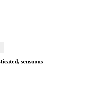
ticated, sensuous