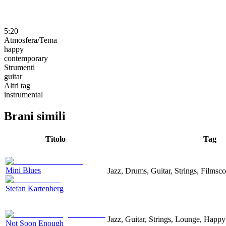
5:20
Atmosfera/Tema
happy
contemporary
Strumenti
guitar
Altri tag
instrumental
Brani simili
Titolo
Tag
Mini Blues
Jazz, Drums, Guitar, Strings, Filmsc
Stefan Kartenberg
Jazz, Guitar, Strings, Lounge, Happy
Not Soon Enough