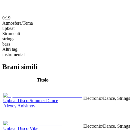
0:19
Atmosfera/Tema
upbeat
Strumenti
strings
bass
Altri tag
instrumental
Brani simili
Titolo
Electronic/Dance, Strings
Upbeat Disco Summer Dance
Alexey Anisimov
Electronic/Dance, String
Upbeat Disco Vibe