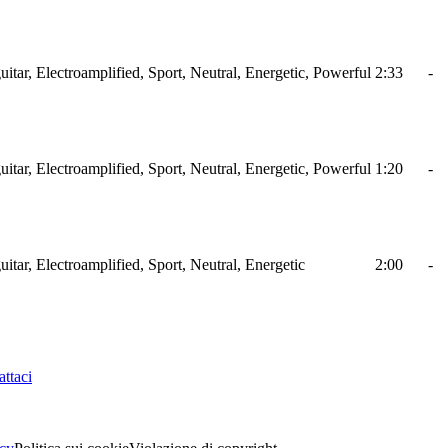
itar, Electroamplified, Sport, Neutral, Energetic, Powerful
2:33
-
itar, Electroamplified, Sport, Neutral, Energetic, Powerful
1:20
-
itar, Electroamplified, Sport, Neutral, Energetic
2:00
-
ttaci