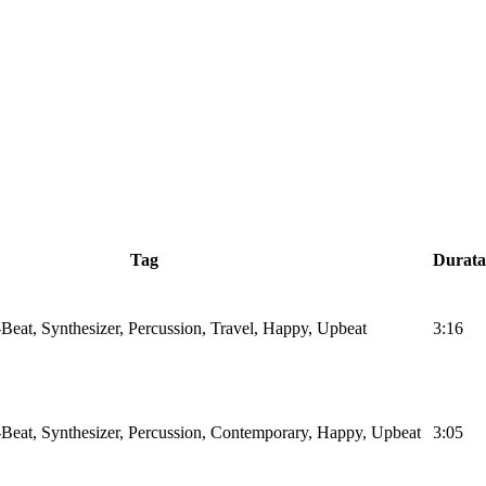
Tag
Durata
Beat, Synthesizer, Percussion, Travel, Happy, Upbeat
3:16
Beat, Synthesizer, Percussion, Contemporary, Happy, Upbeat
3:05