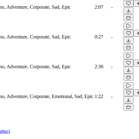
ano, Adventure, Corporate, Sad, Epic
2:07
-
ano, Adventure, Corporate, Sad, Epic
0:27
-
ano, Adventure, Corporate, Sad, Epic
2:30
-
ano, Adventure, Corporate, Emotional, Sad, Epic
1:22
-
ttaci