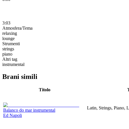
3:03
Atmosfera/Tema
relaxing
lounge
Strumenti
strings
piano
Altri tag
instrumental
Brani simili
Titolo
Latin, Strings, Piano,
Balanco do mar instrumental
Ed Napoli