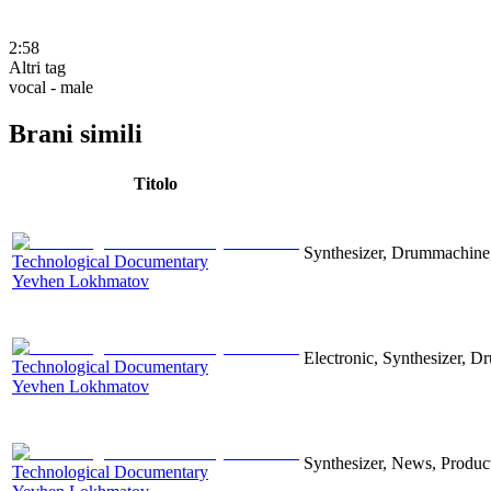
2:58
Altri tag
vocal - male
Brani simili
Titolo
Synthesizer, Drummachine, 
Technological Documentary
Yevhen Lokhmatov
Electronic, Synthesizer, D
Technological Documentary
Yevhen Lokhmatov
Synthesizer, News, Producti
Technological Documentary