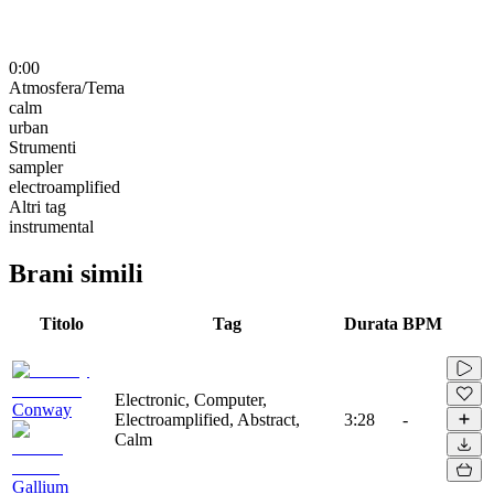
0:00
Atmosfera/Tema
calm
urban
Strumenti
sampler
electroamplified
Altri tag
instrumental
Brani simili
Titolo
Tag
Durata
BPM
Electronic, Computer,
Conway
Electroamplified, Abstract,
3:28
-
Calm
Gallium