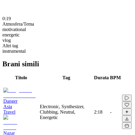
0:19
Atmosfera/Tema
motivational
energetic
vlog
Altri tag
instrumental
Brani simili
Titolo
Tag
Durata
BPM
Danger
Asia
Electronic, Synthesizer,
Travel
Clubbing, Neutral,
2:18
-
Energetic
Nazar