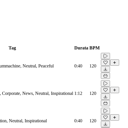
Tag
Durata
BPM
rummachine, Neutral, Peaceful
0:40
120
Corporate, News, Neutral, Inspirational
1:12
120
on, Neutral, Inspirational
0:40
120