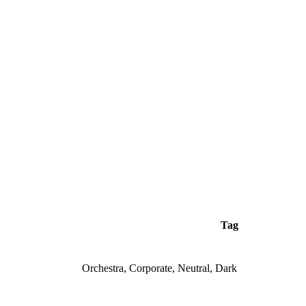
Tag
Orchestra, Corporate, Neutral, Dark