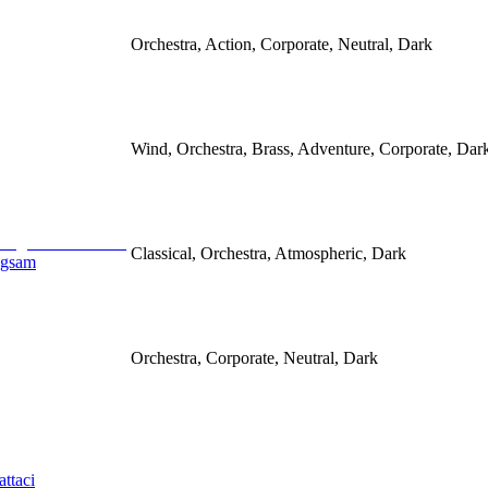
Orchestra, Action, Corporate, Neutral, Dark
Wind, Orchestra, Brass, Adventure, Corporate, Dark
Classical, Orchestra, Atmospheric, Dark
ngsam
Orchestra, Corporate, Neutral, Dark
ttaci