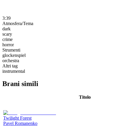
3:39
Atmosfera/Tema
dark
scary
crime
horror
Strumenti
glockenspiel
orchestra
Altri tag
instrumental
Brani simili
Titolo
Twilight Forest
Pavel Romanenko