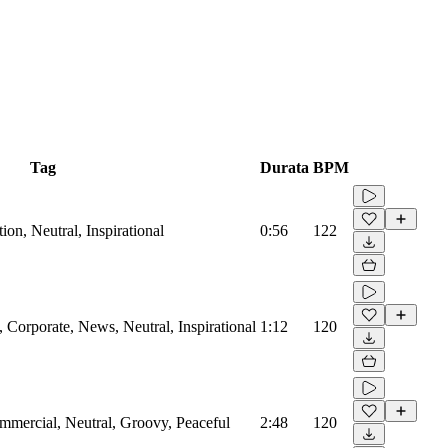
Tag
Durata
BPM
on, Neutral, Inspirational
0:56
122
Corporate, News, Neutral, Inspirational
1:12
120
mmercial, Neutral, Groovy, Peaceful
2:48
120