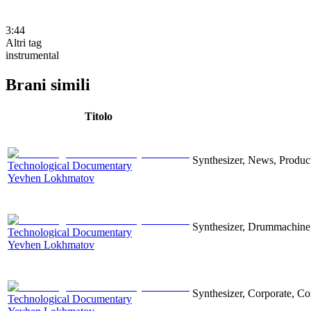
3:44
Altri tag
instrumental
Brani simili
Titolo
Synthesizer, News, Producti
Technological Documentary
Yevhen Lokhmatov
Synthesizer, Drummachine, 
Technological Documentary
Yevhen Lokhmatov
Synthesizer, Corporate, Co
Technological Documentary