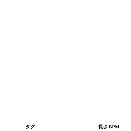
タグ
長さ
BPM