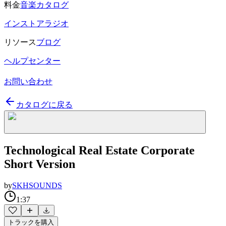
料金
音楽カタログ
インストアラジオ
リソース
ブログ
ヘルプセンター
お問い合わせ
カタログに戻る
Technological Real Estate Corporate
Short Version
by
SKHSOUNDS
1:37
トラックを購入