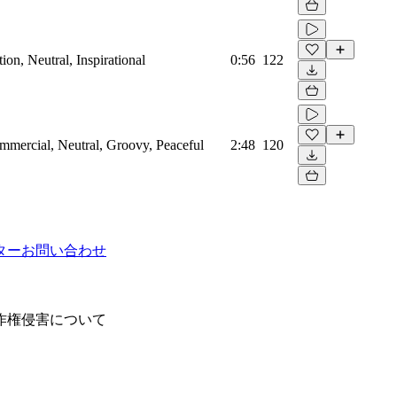
on, Neutral, Inspirational
0:56
122
mmercial, Neutral, Groovy, Peaceful
2:48
120
ター
お問い合わせ
作権侵害について