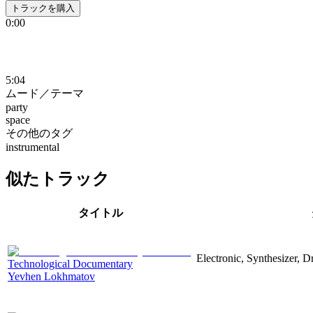
トラックを購入
0:00
5:04
ムード／テーマ
party
space
その他のタグ
instrumental
似たトラック
タイトル
Electronic, Synthesizer, 
Technological Documentary
Yevhen Lokhmatov