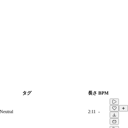
タグ
長さ
BPM
 Neutral
2:11
-