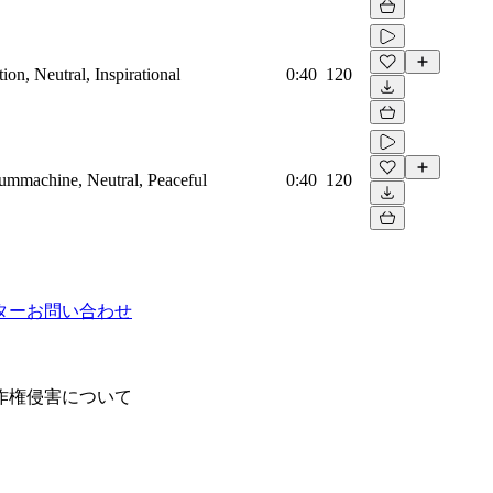
on, Neutral, Inspirational
0:40
120
rummachine, Neutral, Peaceful
0:40
120
ター
お問い合わせ
作権侵害について