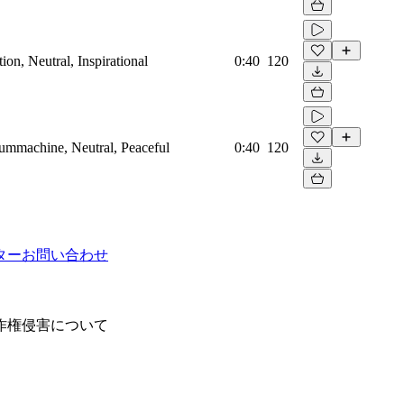
on, Neutral, Inspirational
0:40
120
rummachine, Neutral, Peaceful
0:40
120
ター
お問い合わせ
作権侵害について