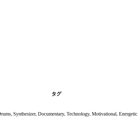
タグ
Drums, Synthesizer, Documentary, Technology, Motivational, Energetic