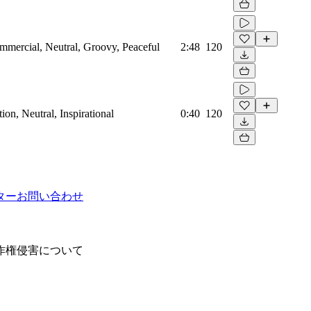
mmercial, Neutral, Groovy, Peaceful
2:48
120
on, Neutral, Inspirational
0:40
120
ター
お問い合わせ
作権侵害について