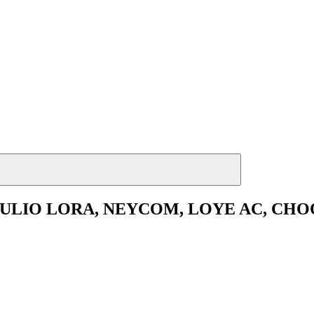
 JULIO LORA, NEYCOM, LOYE AC, CH