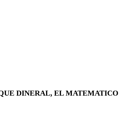
OQUE DINERAL, EL MATEMATICO