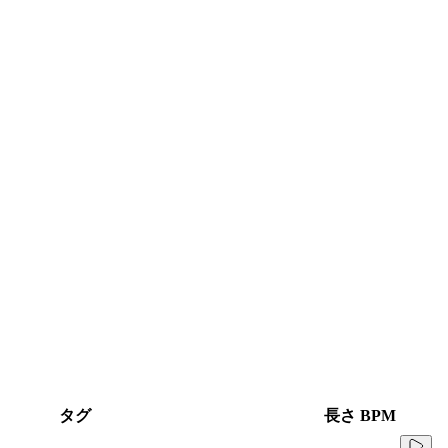
タグ
長さ
BPM