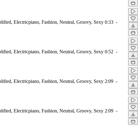
ified, Electricpiano, Fashion, Neutral, Groovy, Sexy
0:33
-
ified, Electricpiano, Fashion, Neutral, Groovy, Sexy
0:52
-
ified, Electricpiano, Fashion, Neutral, Groovy, Sexy
2:09
-
ified, Electricpiano, Fashion, Neutral, Groovy, Sexy
2:09
-