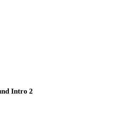
nd Intro 2