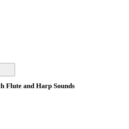
th Flute and Harp Sounds