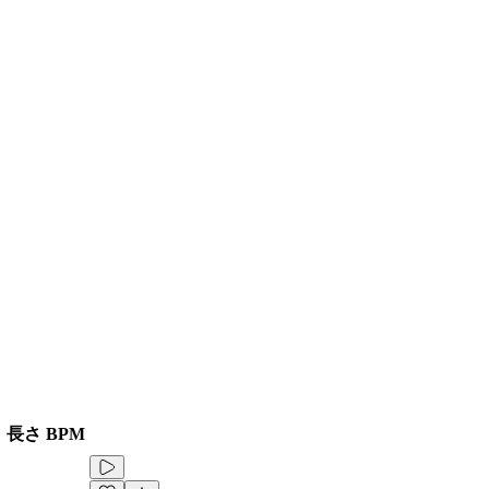
長さ
BPM