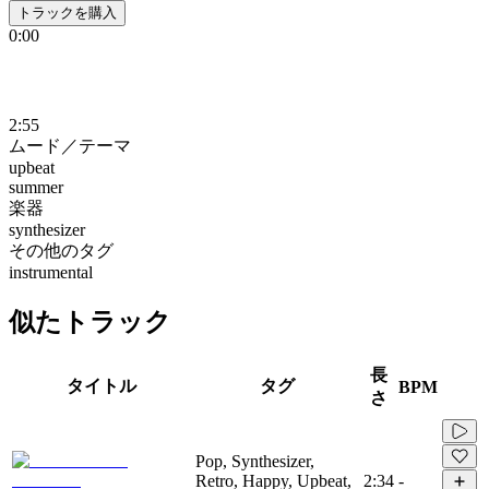
トラックを購入
0:00
2:55
ムード／テーマ
upbeat
summer
楽器
synthesizer
その他のタグ
instrumental
似たトラック
長
タイトル
タグ
BPM
さ
Pop, Synthesizer,
Retro, Happy, Upbeat,
2:34
-