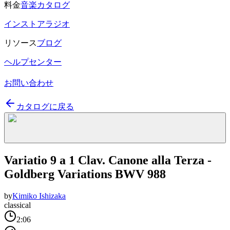
料金
音楽カタログ
インストアラジオ
リソース
ブログ
ヘルプセンター
お問い合わせ
カタログに戻る
Variatio 9 a 1 Clav. Canone alla Terza -
Goldberg Variations BWV 988
by
Kimiko Ishizaka
classical
2:06