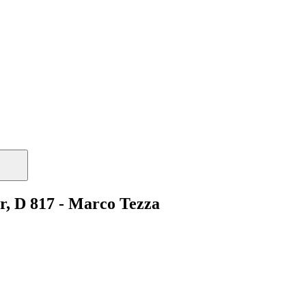
r, D 817 - Marco Tezza