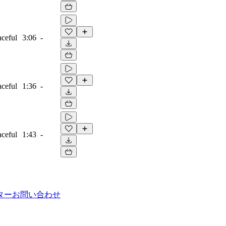
aceful
3:06
-
aceful
1:36
-
aceful
1:43
-
ター
お問い合わせ