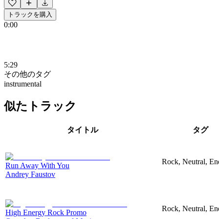
トラックを購入
0:00
5:29
その他のタグ
instrumental
似たトラック
タイトル
タグ
Rock, Neutral, En
Run Away With You
Andrey Faustov
Rock, Neutral, En
High Energy Rock Promo