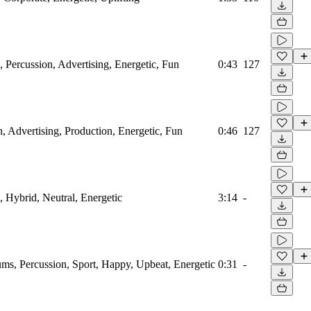
, Percussion, Advertising, Energetic, Fun
0:43
127
, Advertising, Production, Energetic, Fun
0:46
127
, Hybrid, Neutral, Energetic
3:14
-
ms, Percussion, Sport, Happy, Upbeat, Energetic
0:31
-