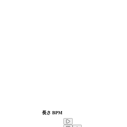
長さ
BPM