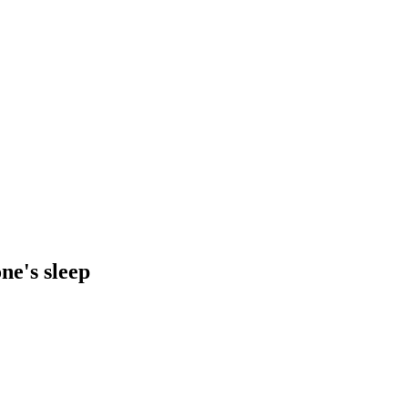
ne's sleep