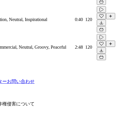
on, Neutral, Inspirational
0:40
120
mmercial, Neutral, Groovy, Peaceful
2:48
120
ター
お問い合わせ
作権侵害について