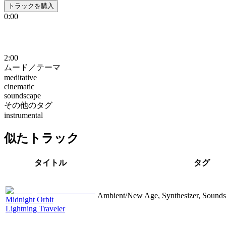
トラックを購入
0:00
2:00
ムード／テーマ
meditative
cinematic
soundscape
その他のタグ
instrumental
似たトラック
タイトル
タグ
Ambient/New Age, Synthesizer, Soundsc
Midnight Orbit
Lightning Traveler